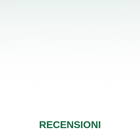
RECENSIONI