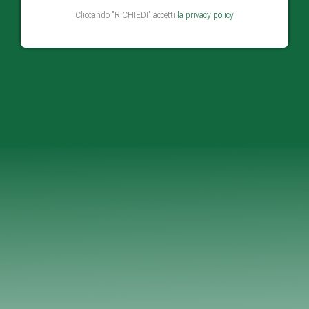
Cliccando "RICHIEDI" accetti
la privacy policy