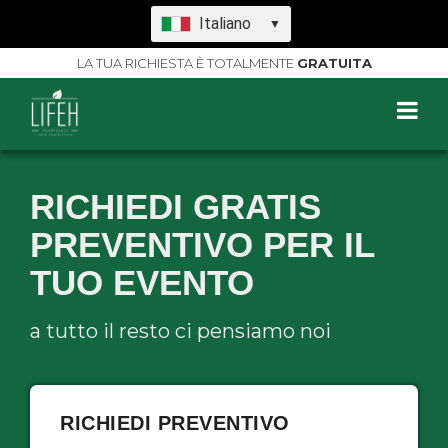
Italiano
▼
LA TUA RICHIESTA È TOTALMENTE
GRATUITA
RICHIEDI GRATIS
PREVENTIVO PER IL
TUO EVENTO
a tutto il resto ci pensiamo noi
RICHIEDI PREVENTIVO