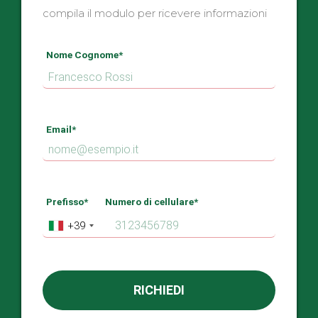
compila il modulo per ricevere informazioni
Nome Cognome*
Email*
Prefisso*
Numero di cellulare*
+39