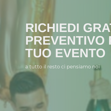
RICHIEDI GRA
PREVENTIVO 
TUO EVENTO
a tutto il resto ci pensiamo noi