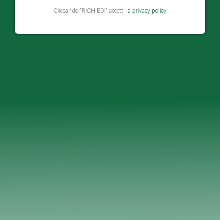
Cliccando "RICHIEDI" accetti
la privacy policy