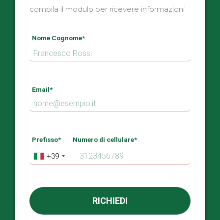
compila il modulo per ricevere informazioni
Nome Cognome*
Email*
Prefisso*
Numero di cellulare*
+39