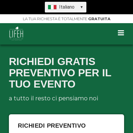
Italiano
▼
LA TUA RICHIESTA È TOTALMENTE
GRATUITA
RICHIEDI GRATIS
PREVENTIVO PER IL
TUO EVENTO
a tutto il resto ci pensiamo noi
RICHIEDI PREVENTIVO