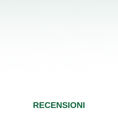
RECENSIONI