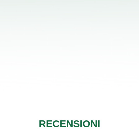
RECENSIONI