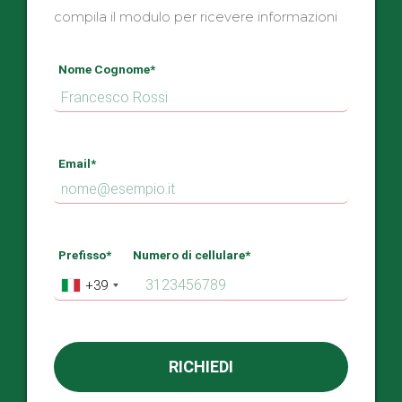
compila il modulo per ricevere informazioni
Nome Cognome*
Email*
Prefisso*
Numero di cellulare*
+39