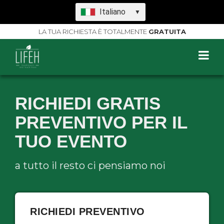
Italiano
▼
LA TUA RICHIESTA È TOTALMENTE
GRATUITA
RICHIEDI GRATIS
PREVENTIVO PER IL
TUO EVENTO
a tutto il resto ci pensiamo noi
RICHIEDI PREVENTIVO