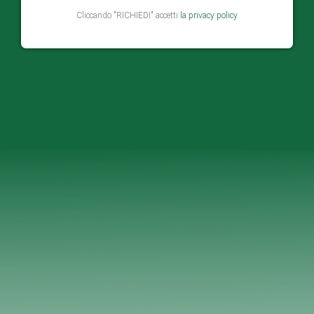
Cliccando "RICHIEDI" accetti
la privacy policy