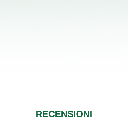
RECENSIONI