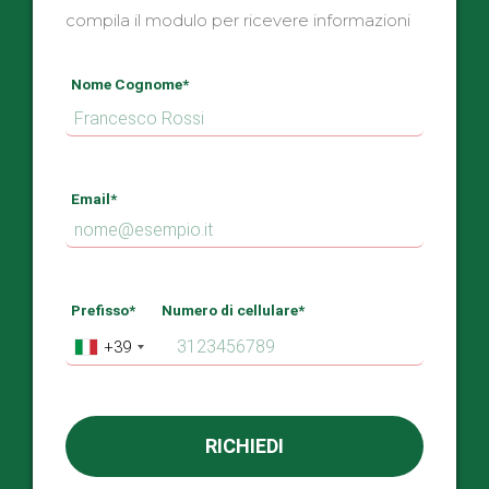
compila il modulo per ricevere informazioni
Nome Cognome*
Email*
Prefisso*
Numero di cellulare*
+39