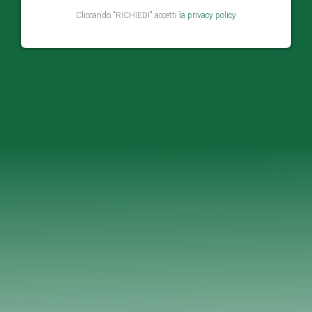
Cliccando "RICHIEDI" accetti
la privacy policy