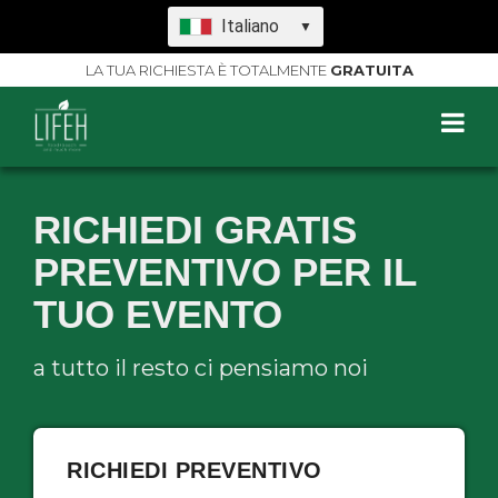
Italiano
▼
LA TUA RICHIESTA È TOTALMENTE
GRATUITA
RICHIEDI GRATIS
PREVENTIVO PER IL
TUO EVENTO
a tutto il resto ci pensiamo noi
RICHIEDI PREVENTIVO