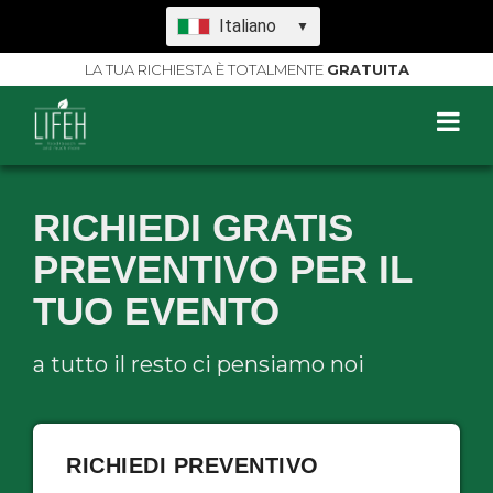
Italiano
▼
LA TUA RICHIESTA È TOTALMENTE
GRATUITA
RICHIEDI GRATIS
PREVENTIVO PER IL
TUO EVENTO
a tutto il resto ci pensiamo noi
RICHIEDI PREVENTIVO