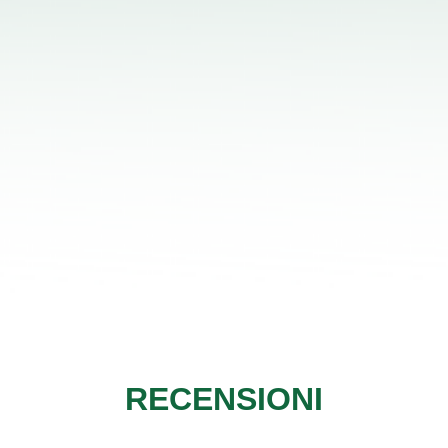
RECENSIONI