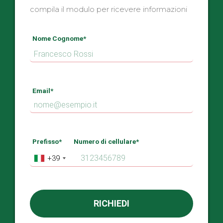
compila il modulo per ricevere informazioni
Nome Cognome*
Email*
Prefisso*
Numero di cellulare*
+39