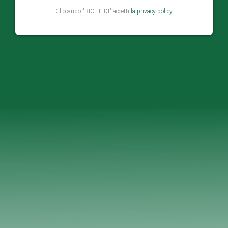
Cliccando "RICHIEDI" accetti
la privacy policy